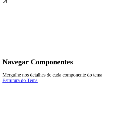
Navegar Componentes
Mergulhe nos detalhes de cada componente do tema
Estrutura do Tema