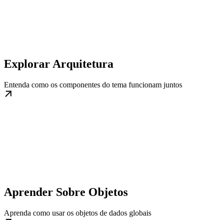
Explorar Arquitetura
Entenda como os componentes do tema funcionam juntos
Aprender Sobre Objetos
Aprenda como usar os objetos de dados globais