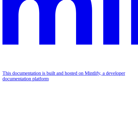
This documentation is built and hosted on Mintlify, a developer
documentation platform