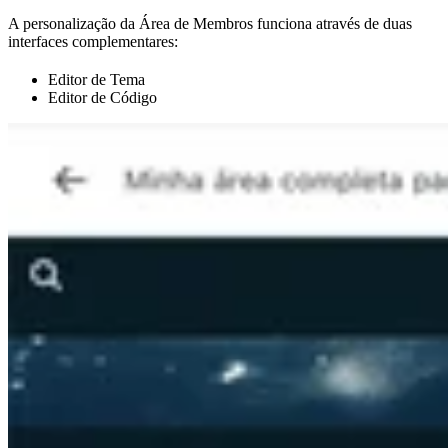
A personalização da Área de Membros funciona através de duas
interfaces complementares:
Editor de Tema
Editor de Código