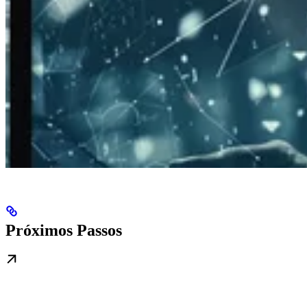
Próximos Passos