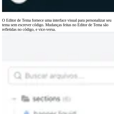
O Editor de Tema fornece uma interface visual para personalizar seu
tema sem escrever código. Mudanças feitas no Editor de Tema são
refletidas no código, e vice-versa.