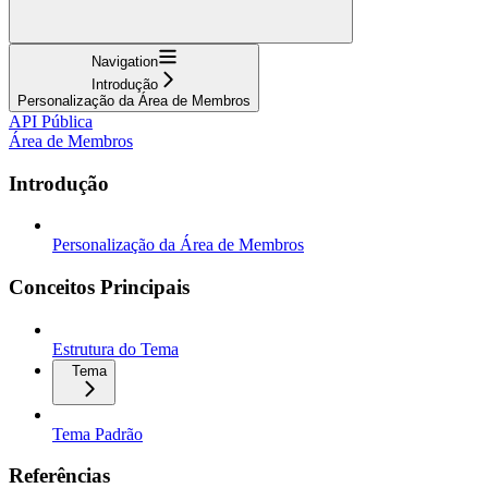
Navigation
Introdução
Personalização da Área de Membros
API Pública
Área de Membros
Introdução
Personalização da Área de Membros
Conceitos Principais
Estrutura do Tema
Tema
Tema Padrão
Referências