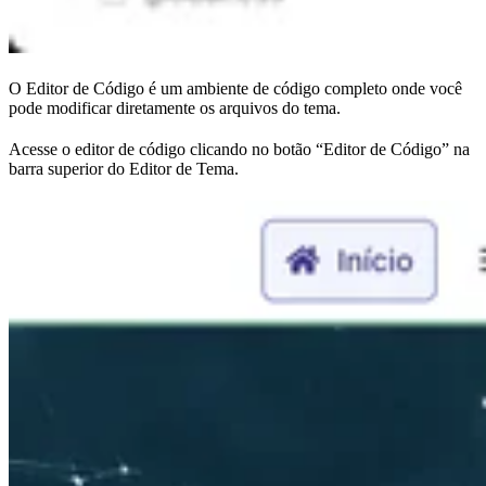
O Editor de Código é um ambiente de código completo onde você
pode modificar diretamente os arquivos do tema.
Acesse o editor de código clicando no botão “Editor de Código” na
barra superior do Editor de Tema.