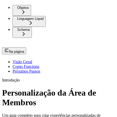
Objetos
Linguagem Liquid
Schema
Na página
Visão Geral
Como Funciona
Próximos Passos
Introdução
Personalização da Área de
Membros
Um guia completo para criar experiências personalizadas de