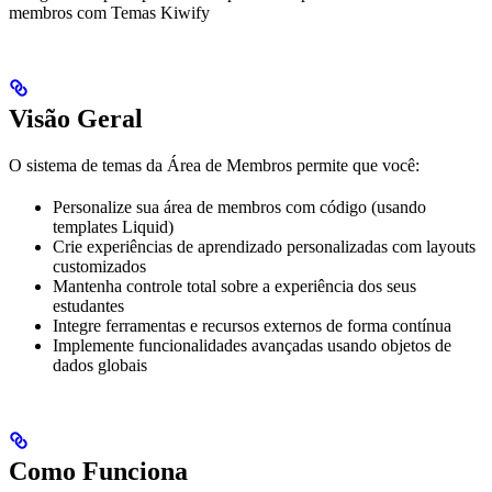
membros com Temas Kiwify
Visão Geral
O sistema de temas da Área de Membros permite que você:
Personalize sua área de membros com código (usando
templates Liquid)
Crie experiências de aprendizado personalizadas com layouts
customizados
Mantenha controle total sobre a experiência dos seus
estudantes
Integre ferramentas e recursos externos de forma contínua
Implemente funcionalidades avançadas usando objetos de
dados globais
Como Funciona