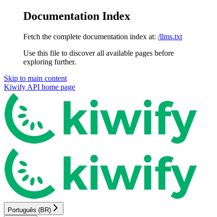
Documentation Index
Fetch the complete documentation index at:
/llms.txt
Use this file to discover all available pages before
exploring further.
Skip to main content
Kiwify API
home page
Português (BR)