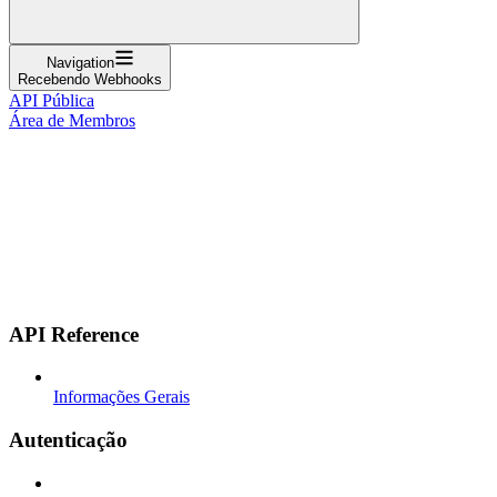
Navigation
Recebendo Webhooks
API Pública
Área de Membros
API Reference
Informações Gerais
Autenticação