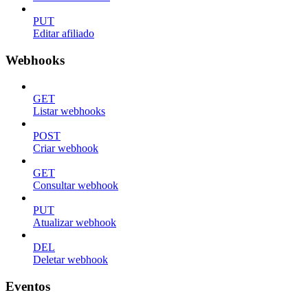
PUT
Editar afiliado
Webhooks
GET
Listar webhooks
POST
Criar webhook
GET
Consultar webhook
PUT
Atualizar webhook
DEL
Deletar webhook
Eventos