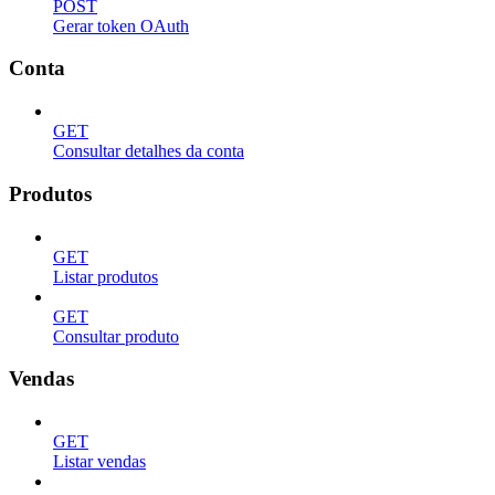
POST
Gerar token OAuth
Conta
GET
Consultar detalhes da conta
Produtos
GET
Listar produtos
GET
Consultar produto
Vendas
GET
Listar vendas