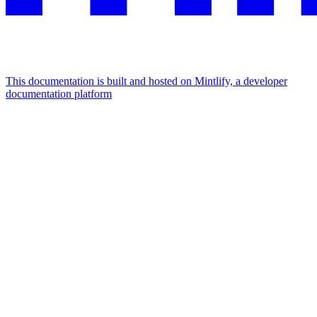
This documentation is built and hosted on Mintlify, a developer
documentation platform