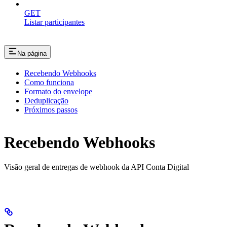
GET
Listar participantes
Na página
Recebendo Webhooks
Como funciona
Formato do envelope
Deduplicação
Próximos passos
Recebendo Webhooks
Visão geral de entregas de webhook da API Conta Digital