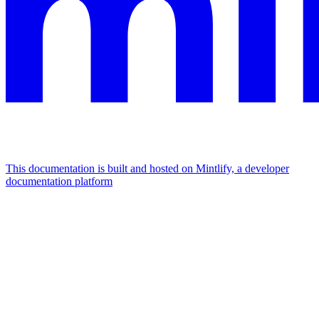
This documentation is built and hosted on Mintlify, a developer
documentation platform