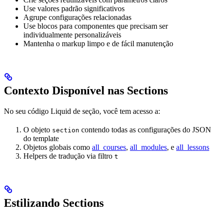
Use valores padrão significativos
Agrupe configurações relacionadas
Use blocos para componentes que precisam ser
individualmente personalizáveis
Mantenha o markup limpo e de fácil manutenção
Contexto Disponível nas Sections
No seu código Liquid de seção, você tem acesso a:
O objeto
contendo todas as configurações do JSON
section
do template
Objetos globais como
all_courses
,
all_modules
, e
all_lessons
Helpers de tradução via filtro
t
Estilizando Sections