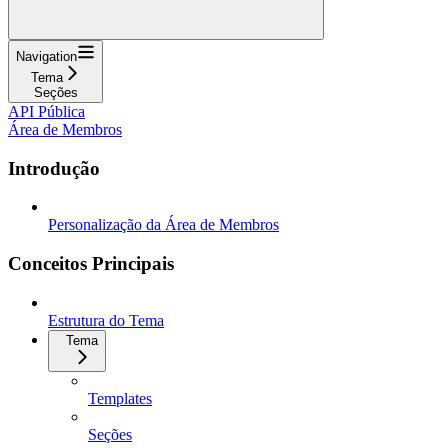
Navigation
Tema
Seções
API Pública
Área de Membros
Introdução
Personalização da Área de Membros
Conceitos Principais
Estrutura do Tema
Tema
Templates
Seções