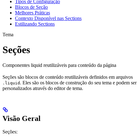
Tipos de Configuração
Blocos de Seção
Melhores Práticas
Contexto Disponível nas Sections
Estilizando Sections
Tema
Seções
Componentes liquid reutilizáveis para conteúdo da página
Seções são blocos de conteúdo reutilizáveis definidos em arquivos
. Eles são os blocos de construção do seu tema e podem ser
.liquid
personalizados através do editor de tema.
Visão Geral
Seções: