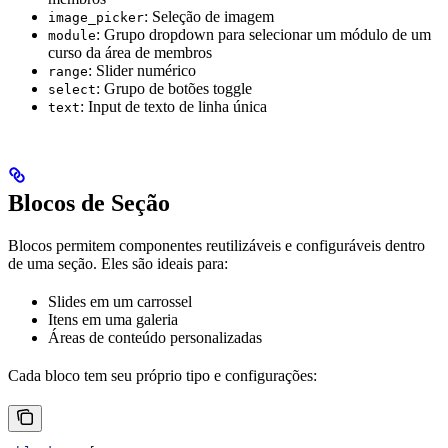
: Seleção de imagem
image_picker
: Grupo dropdown para selecionar um módulo de um
module
curso da área de membros
: Slider numérico
range
: Grupo de botões toggle
select
: Input de texto de linha única
text
Blocos de Seção
Blocos permitem componentes reutilizáveis e configuráveis dentro
de uma seção. Eles são ideais para:
Slides em um carrossel
Itens em uma galeria
Áreas de conteúdo personalizadas
Cada bloco tem seu próprio tipo e configurações: