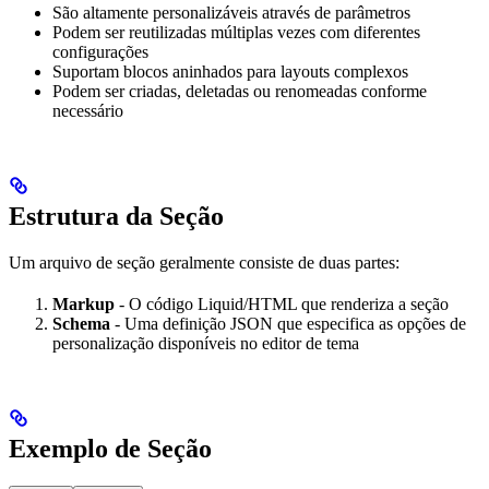
São altamente personalizáveis através de parâmetros
Podem ser reutilizadas múltiplas vezes com diferentes
configurações
Suportam blocos aninhados para layouts complexos
Podem ser criadas, deletadas ou renomeadas conforme
necessário
Estrutura da Seção
Um arquivo de seção geralmente consiste de duas partes:
Markup
- O código Liquid/HTML que renderiza a seção
Schema
- Uma definição JSON que especifica as opções de
personalização disponíveis no editor de tema
Exemplo de Seção