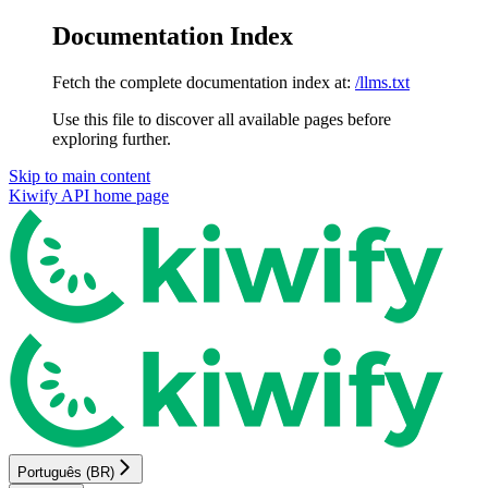
Documentation Index
Fetch the complete documentation index at:
/llms.txt
Use this file to discover all available pages before
exploring further.
Skip to main content
Kiwify API
home page
Português (BR)