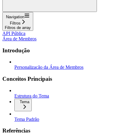
Navigation
Filtros
Filtros de array
API Pública
Área de Membros
Introdução
Personalização da Área de Membros
Conceitos Principais
Estrutura do Tema
Tema
Tema Padrão
Referências