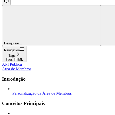
Pesquisar...
Navigation
Tags
Tags HTML
API Pública
Área de Membros
Introdução
Personalização da Área de Membros
Conceitos Principais