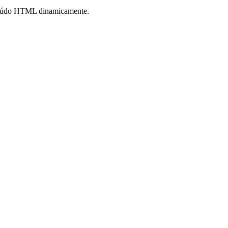
teúdo HTML dinamicamente.