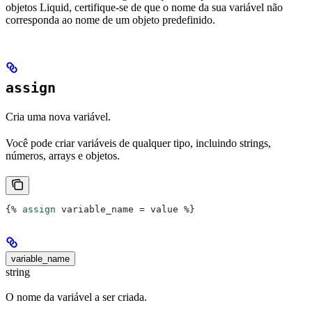
objetos Liquid, certifique-se de que o nome da sua variável não
corresponda ao nome de um objeto predefinido.
assign
Cria uma nova variável.
Você pode criar variáveis de qualquer tipo, incluindo strings,
números, arrays e objetos.
{%
 assign
 variable_name
 = 
value
 %}
variable_name
string
O nome da variável a ser criada.