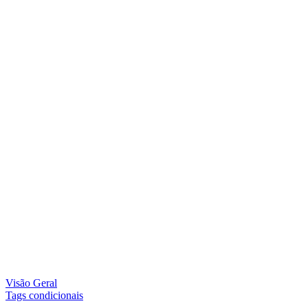
Visão Geral
Tags condicionais