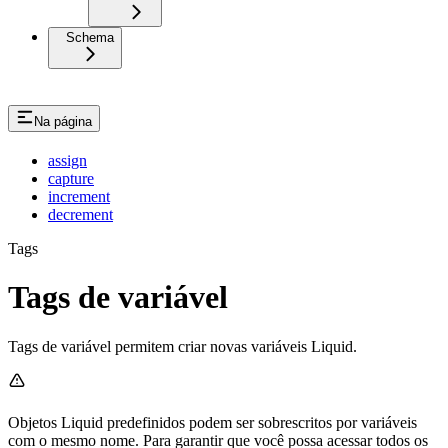
Schema
Na página
assign
capture
increment
decrement
Tags
Tags de variável
Tags de variável permitem criar novas variáveis Liquid.
Objetos Liquid predefinidos podem ser sobrescritos por variáveis
com o mesmo nome. Para garantir que você possa acessar todos os