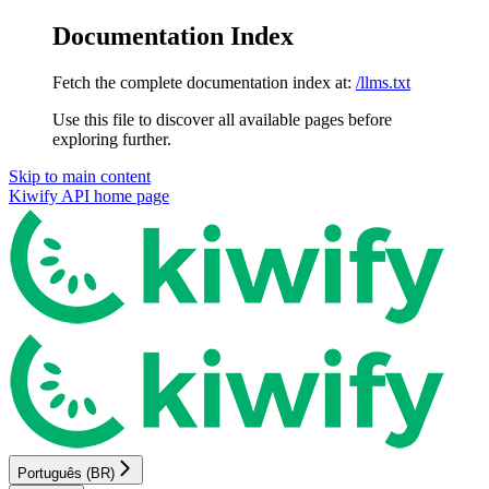
Documentation Index
Fetch the complete documentation index at:
/llms.txt
Use this file to discover all available pages before
exploring further.
Skip to main content
Kiwify API
home page
Português (BR)