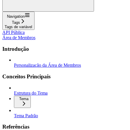
Navigation
Tags
Tags de variável
API Pública
Área de Membros
Introdução
Personalização da Área de Membros
Conceitos Principais
Estrutura do Tema
Tema
Tema Padrão
Referências