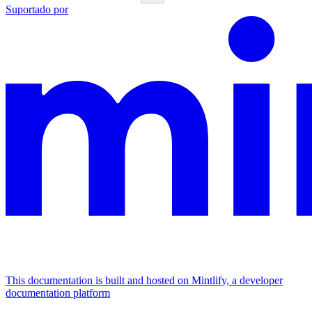
Suportado por
This documentation is built and hosted on Mintlify, a developer
documentation platform