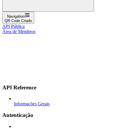
Navigation
QR Code Criado
API Pública
Área de Membros
API Reference
Informações Gerais
Autenticação