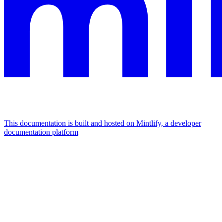
This documentation is built and hosted on Mintlify, a developer
documentation platform