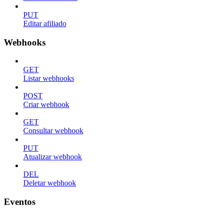
PUT
Editar afiliado
Webhooks
GET
Listar webhooks
POST
Criar webhook
GET
Consultar webhook
PUT
Atualizar webhook
DEL
Deletar webhook
Eventos