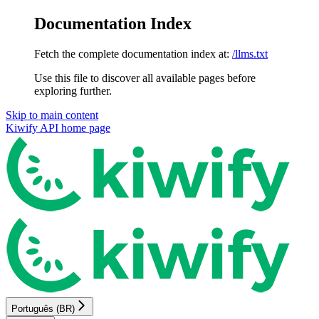
Documentation Index
Fetch the complete documentation index at:
/llms.txt
Use this file to discover all available pages before
exploring further.
Skip to main content
Kiwify API
home page
Português (BR)