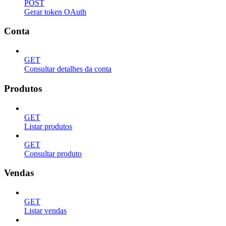
POST
Gerar token OAuth
Conta
GET
Consultar detalhes da conta
Produtos
GET
Listar produtos
GET
Consultar produto
Vendas
GET
Listar vendas