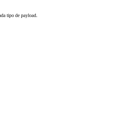
da tipo de payload.