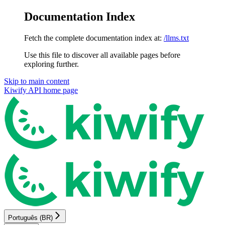
Documentation Index
Fetch the complete documentation index at:
/llms.txt
Use this file to discover all available pages before
exploring further.
Skip to main content
Kiwify API
home page
Português (BR)