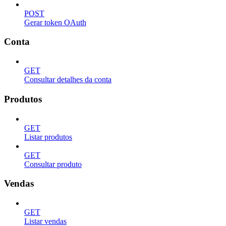
POST
Gerar token OAuth
Conta
GET
Consultar detalhes da conta
Produtos
GET
Listar produtos
GET
Consultar produto
Vendas
GET
Listar vendas