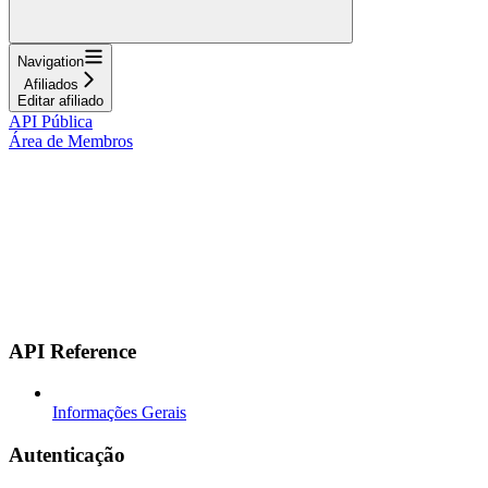
Navigation
Afiliados
Editar afiliado
API Pública
Área de Membros
API Reference
Informações Gerais
Autenticação