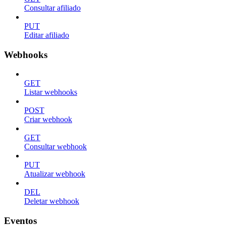
Consultar afiliado
PUT
Editar afiliado
Webhooks
GET
Listar webhooks
POST
Criar webhook
GET
Consultar webhook
PUT
Atualizar webhook
DEL
Deletar webhook
Eventos