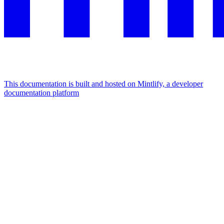
This documentation is built and hosted on Mintlify, a developer
documentation platform