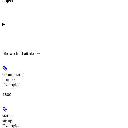
object
Show
child attributes
commission
number
Exemplo
:
4600
status
string
Exemplo
: