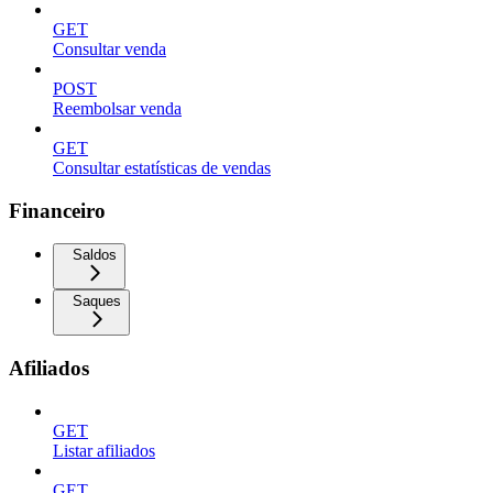
GET
Consultar venda
POST
Reembolsar venda
GET
Consultar estatísticas de vendas
Financeiro
Saldos
Saques
Afiliados
GET
Listar afiliados
GET