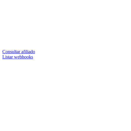
Consultar afiliado
Listar webhooks