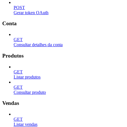
POST
Gerar token OAuth
Conta
GET
Consultar detalhes da conta
Produtos
GET
Listar produtos
GET
Consultar produto
Vendas
GET
Listar vendas