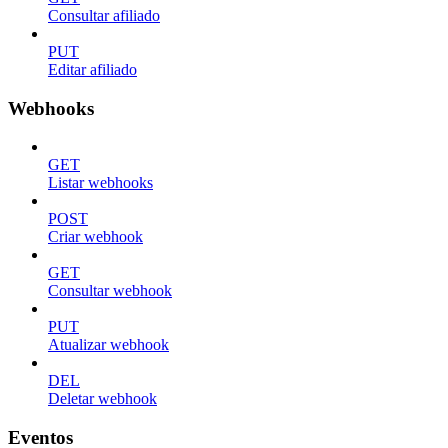
Consultar afiliado
PUT
Editar afiliado
Webhooks
GET
Listar webhooks
POST
Criar webhook
GET
Consultar webhook
PUT
Atualizar webhook
DEL
Deletar webhook
Eventos