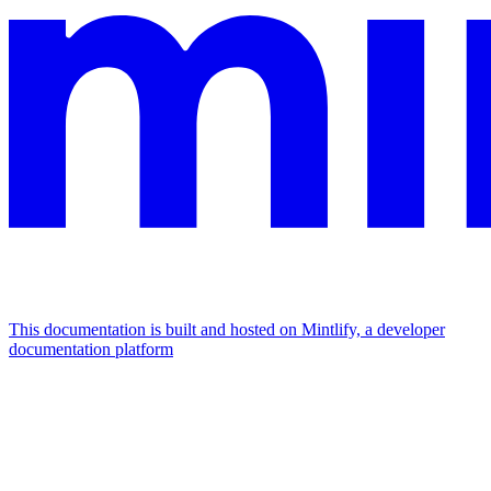
This documentation is built and hosted on Mintlify, a developer
documentation platform