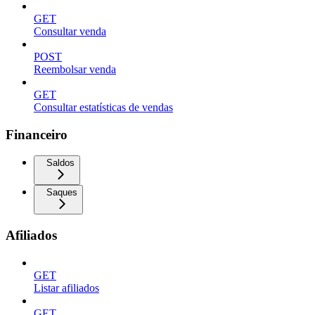
GET
Consultar venda
POST
Reembolsar venda
GET
Consultar estatísticas de vendas
Financeiro
Saldos
Saques
Afiliados
GET
Listar afiliados
GET