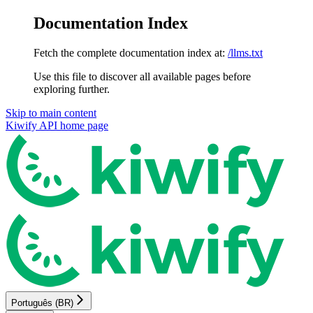
Documentation Index
Fetch the complete documentation index at:
/llms.txt
Use this file to discover all available pages before
exploring further.
Skip to main content
Kiwify API
home page
Português (BR)