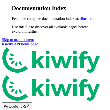
Documentation Index
Fetch the complete documentation index at:
/llms.txt
Use this file to discover all available pages before
exploring further.
Skip to main content
Kiwify API
home page
Português (BR)