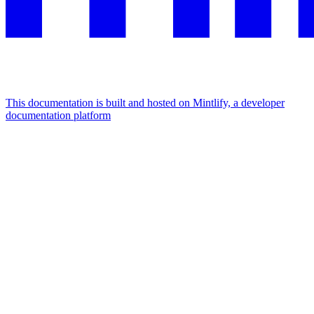
This documentation is built and hosted on Mintlify, a developer
documentation platform