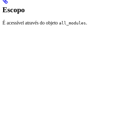
Escopo
É acessível através do objeto
.
all_modules