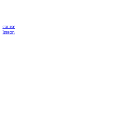
course
lesson