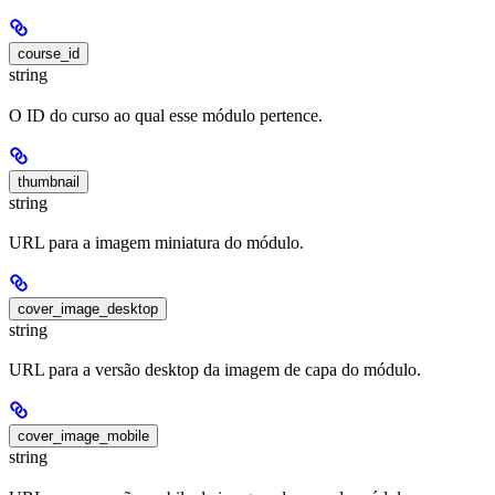
course_id
string
O ID do curso ao qual esse módulo pertence.
thumbnail
string
URL para a imagem miniatura do módulo.
cover_image_desktop
string
URL para a versão desktop da imagem de capa do módulo.
cover_image_mobile
string