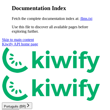
Documentation Index
Fetch the complete documentation index at:
/llms.txt
Use this file to discover all available pages before
exploring further.
Skip to main content
Kiwify API
home page
Português (BR)