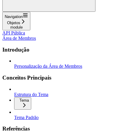
Navigation
Objetos
module
API Pública
Área de Membros
Introdução
Personalização da Área de Membros
Conceitos Principais
Estrutura do Tema
Tema
Tema Padrão
Referências