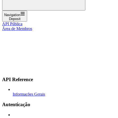
Navigation
Deposit
API Pública
Área de Membros
API Reference
Informações Gerais
Autenticação