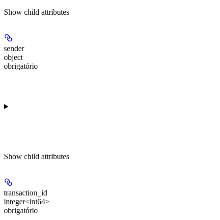
Show
child attributes
sender
object
obrigatório
Show
child attributes
transaction_id
integer<int64>
obrigatório