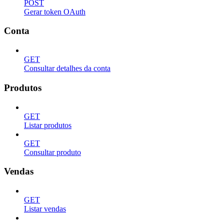
POST
Gerar token OAuth
Conta
GET
Consultar detalhes da conta
Produtos
GET
Listar produtos
GET
Consultar produto
Vendas
GET
Listar vendas