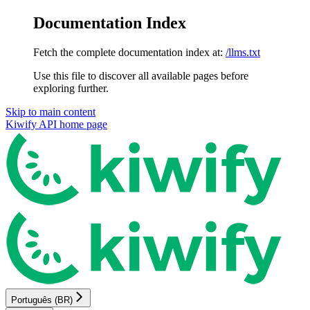
Documentation Index
Fetch the complete documentation index at:
/llms.txt
Use this file to discover all available pages before
exploring further.
Skip to main content
Kiwify API
home page
Português (BR)