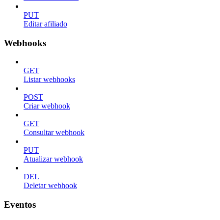
PUT
Editar afiliado
Webhooks
GET
Listar webhooks
POST
Criar webhook
GET
Consultar webhook
PUT
Atualizar webhook
DEL
Deletar webhook
Eventos