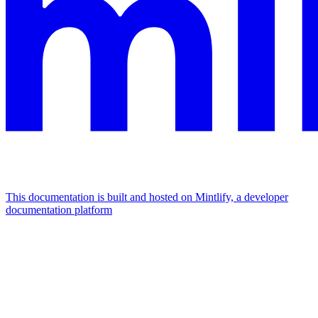
This documentation is built and hosted on Mintlify, a developer
documentation platform