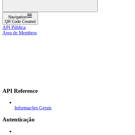
Navigation
QR Code Created
API Pública
Área de Membros
API Reference
Informações Gerais
Autenticação