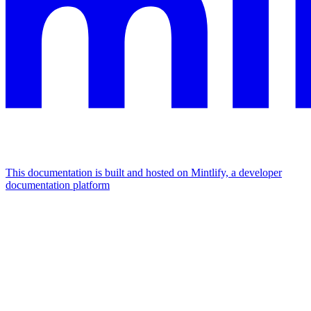
This documentation is built and hosted on Mintlify, a developer
documentation platform