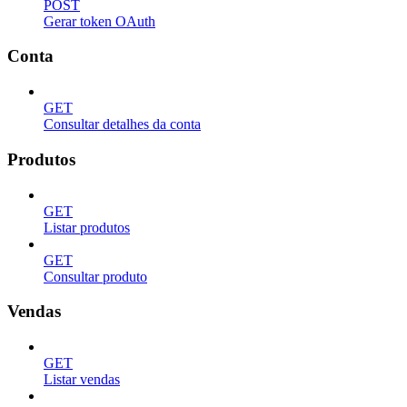
POST
Gerar token OAuth
Conta
GET
Consultar detalhes da conta
Produtos
GET
Listar produtos
GET
Consultar produto
Vendas
GET
Listar vendas