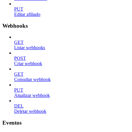
PUT
Editar afiliado
Webhooks
GET
Listar webhooks
POST
Criar webhook
GET
Consultar webhook
PUT
Atualizar webhook
DEL
Deletar webhook
Eventos