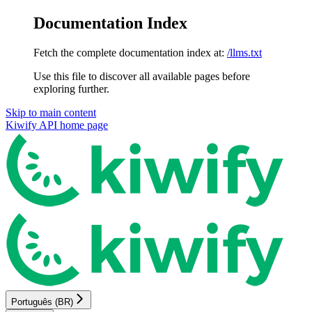
Documentation Index
Fetch the complete documentation index at:
/llms.txt
Use this file to discover all available pages before
exploring further.
Skip to main content
Kiwify API
home page
Português (BR)